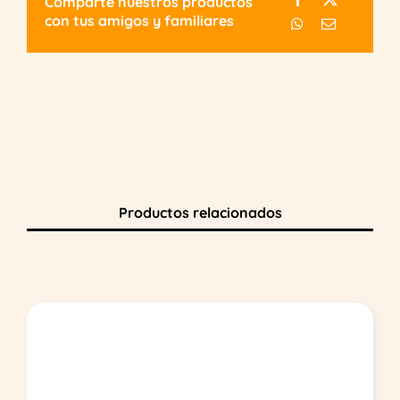
Comparte nuestros productos
con tus amigos y familiares
Productos relacionados