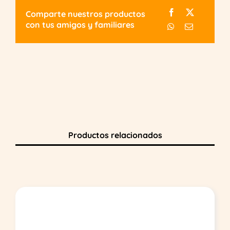
Comparte nuestros productos
con tus amigos y familiares
Productos relacionados