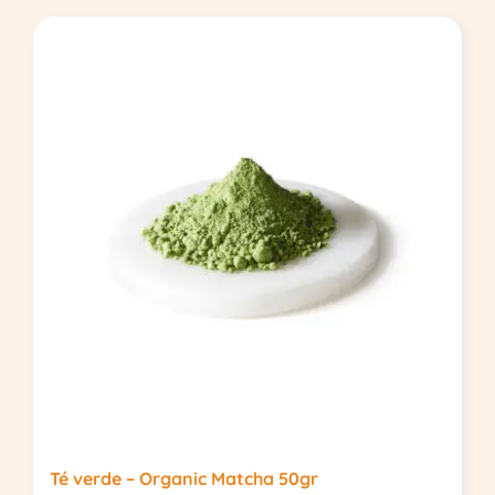
Té verde – Organic Matcha 50gr