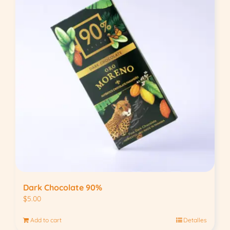
Dark Chocolate 90%
$
5.00
Add to cart
Detalles