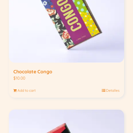
Chocolate Congo
$
10.00
Add to cart
Detalles