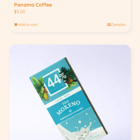
Panama Coffee
$
5.00
Add to cart
Detalles