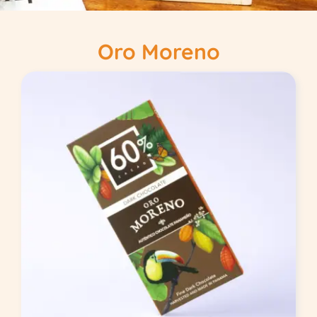
Oro Moreno