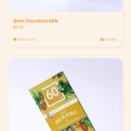
Dark Chocolate 60%
$
5.00
Add to cart
Detalles