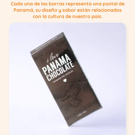
Cada una de las barras representa una postal de
Panamá, su diseño y sabor están relacionados
con la cultura de nuestro país.