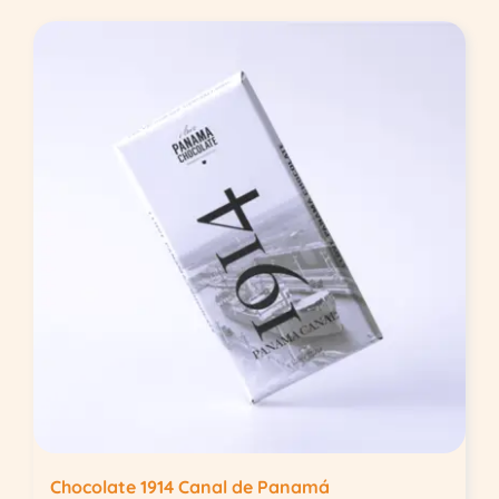
Chocolate 1914 Canal de Panamá