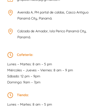
Avenida A, PH portal de caldas, Casco Antiguo
Panamá City, Panamá.
Calzada de Amador, Isla Perico Panamá City,
Panamá.
Cafetería:
Lunes – Martes: 8 am – 5 pm
Miércoles – Jueves – Viernes: 8 am – 9 pm
Sábado: 12 pm – 9pm
Domingo: 9am – 7pm
Tienda:
Lunes – Martes: 8 am – 5 pm