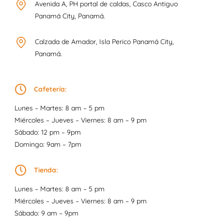
Avenida A, PH portal de caldas, Casco Antiguo
Panamá City, Panamá.
Calzada de Amador, Isla Perico Panamá City,
Panamá.
Cafetería:
Lunes – Martes: 8 am – 5 pm
Miércoles – Jueves – Viernes: 8 am – 9 pm
Sábado: 12 pm – 9pm
Domingo: 9am – 7pm
Tienda:
Lunes – Martes: 8 am – 5 pm
Miércoles – Jueves – Viernes: 8 am – 9 pm
Sábado: 9 am – 9pm