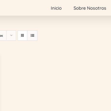
Inicio
Sobre Nosotros
os