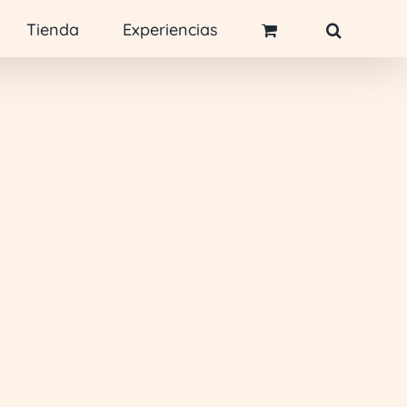
Tienda
Experiencias