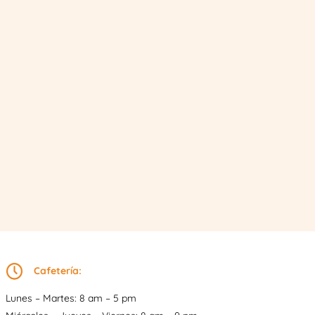
Cafetería:
Lunes – Martes: 8 am – 5 pm