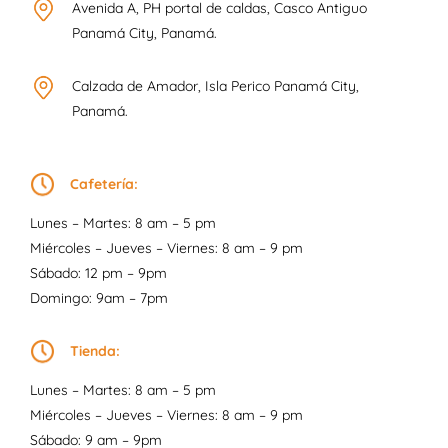
Avenida A, PH portal de caldas, Casco Antiguo
Panamá City, Panamá.
Calzada de Amador, Isla Perico Panamá City,
Panamá.
Cafetería:
Lunes – Martes: 8 am – 5 pm
Miércoles – Jueves – Viernes: 8 am – 9 pm
Sábado: 12 pm – 9pm
Domingo: 9am – 7pm
Tienda:
Lunes – Martes: 8 am – 5 pm
Miércoles – Jueves – Viernes: 8 am – 9 pm
Sábado: 9 am – 9pm