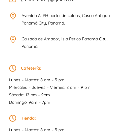
Avenida A, PH portal de caldas, Casco Antiguo
Panamá City, Panamá.
Calzada de Amador, Isla Perico Panamá City,
Panamá.
Cafetería:
Lunes – Martes: 8 am – 5 pm
Miércoles – Jueves – Viernes: 8 am – 9 pm
Sábado: 12 pm – 9pm
Domingo: 9am – 7pm
Tienda:
Lunes – Martes: 8 am – 5 pm