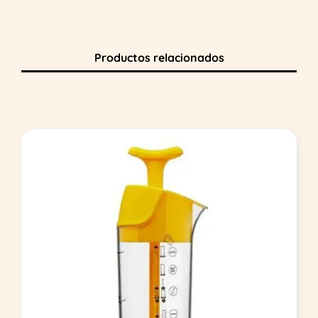
Productos relacionados