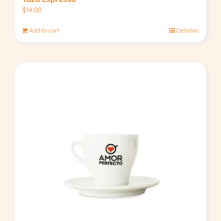
$
14.00
Add to cart
Detalles