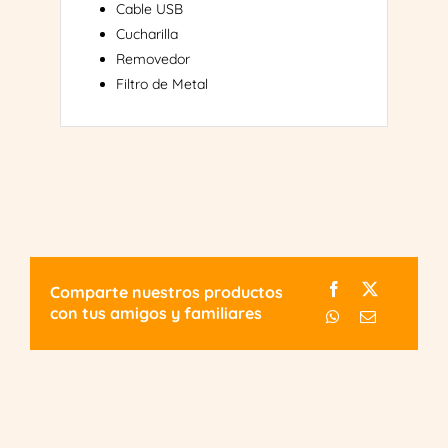
Cable USB
Cucharilla
Removedor
Filtro de Metal
Comparte nuestros productos
con tus amigos y familiares