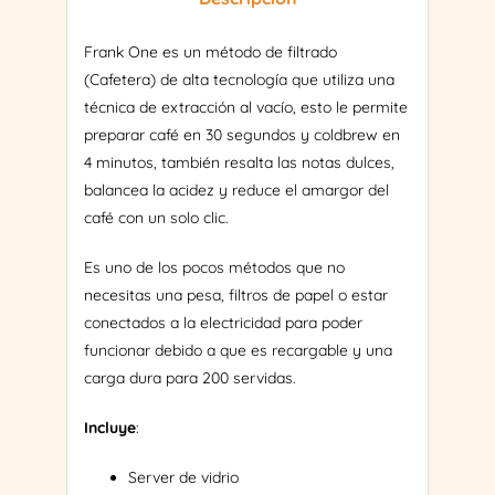
Frank One es un método de filtrado
(Cafetera) de alta tecnología que utiliza una
técnica de extracción al vacío, esto le permite
preparar café en 30 segundos y coldbrew en
4 minutos, también resalta las notas dulces,
balancea la acidez y reduce el amargor del
café con un solo clic.
Es uno de los pocos métodos que no
necesitas una pesa, filtros de papel o estar
conectados a la electricidad para poder
funcionar debido a que es recargable y una
carga dura para 200 servidas.
Incluye
:
Server de vidrio