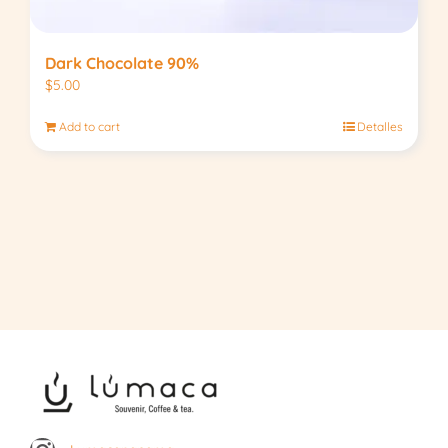
Dark Chocolate 90%
$
5.00
Add to cart
Detalles