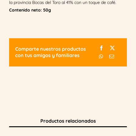
la provincia Bocas del Toro al 41% con un toque de café.
Contenido neto: 50g
Comparte nuestros productos
con tus amigos y familiares
Productos relacionados