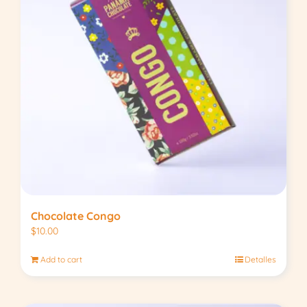
Chocolate Congo
$
10.00
Add to cart
Detalles