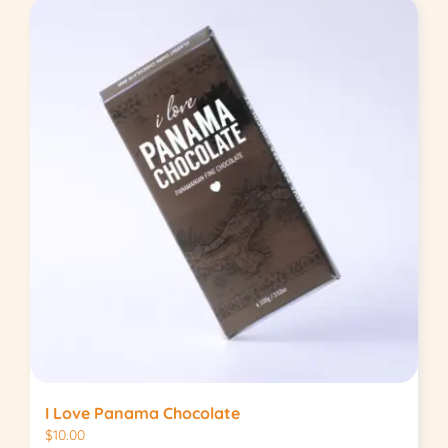
I Love Panama Chocolate
$
10.00