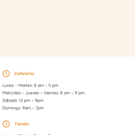
Cafetería:
Lunes – Martes: 8 am – 5 pm
Miércoles – Jueves – Viernes: 8 am – 9 pm
Sábado: 12 pm – 9pm
Domingo: 9am – 7pm
Tienda: