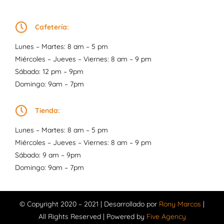
Cafetería:
Lunes – Martes: 8 am – 5 pm
Miércoles – Jueves – Viernes: 8 am – 9 pm
Sábado: 12 pm – 9pm
Domingo: 9am – 7pm
Tienda:
Lunes – Martes: 8 am – 5 pm
Miércoles – Jueves – Viernes: 8 am – 9 pm
Sábado: 9 am – 9pm
Domingo: 9am – 7pm
© Copyright 2020 – 2021 | Desarrollado por
Rony Marcos
|
All Rights Reserved | Powered by
Five Agency