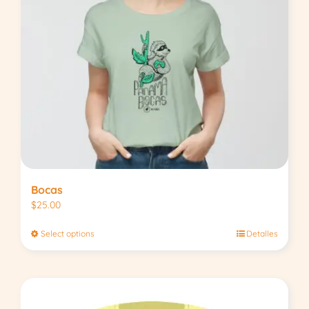
Bocas
$
25.00
Select options
Detalles