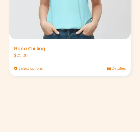
Rana Chilling
$
25.00
Select options
Detalles