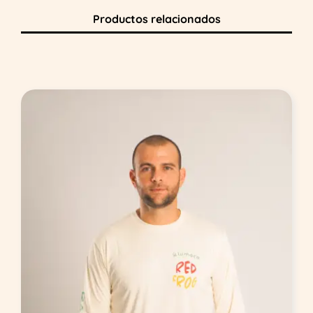
Productos relacionados