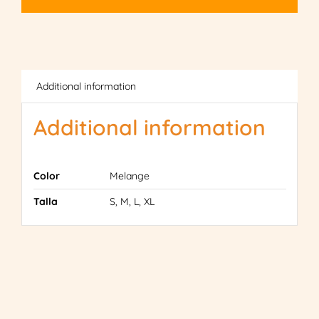
Additional information
Additional information
Color
Melange
Talla
S, M, L, XL