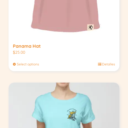
Panama Hat
$
25.00
Select options
Detalles