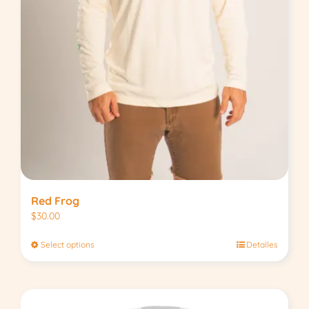
Red Frog
$
30.00
Select options
Detalles