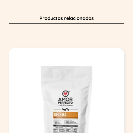
Productos relacionados