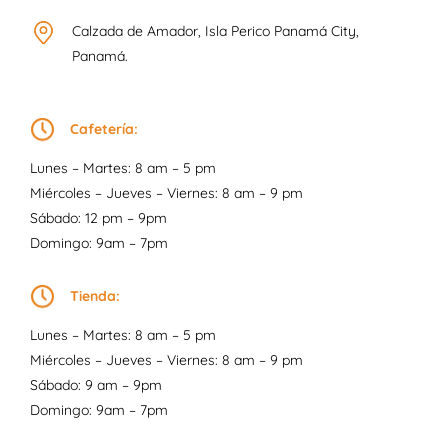
Calzada de Amador, Isla Perico Panamá City,
Panamá.
Cafetería:
Lunes – Martes: 8 am – 5 pm
Miércoles – Jueves – Viernes: 8 am – 9 pm
Sábado: 12 pm – 9pm
Domingo: 9am – 7pm
Tienda:
Lunes – Martes: 8 am – 5 pm
Miércoles – Jueves – Viernes: 8 am – 9 pm
Sábado: 9 am – 9pm
Domingo: 9am – 7pm