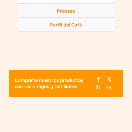
Proceso
Perfil del Café
Comparte nuestros productos
con tus amigos y familiares