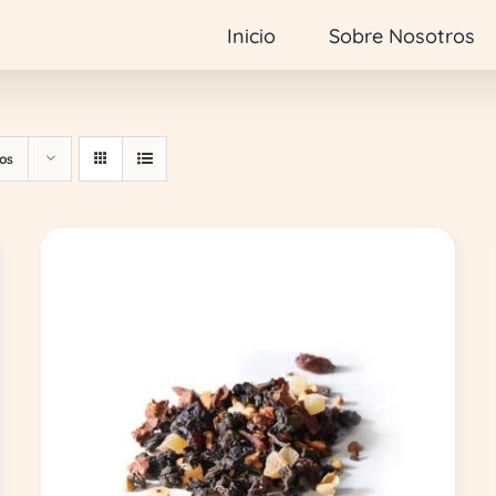
Inicio
Sobre Nosotros
os