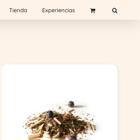
Tienda
Experiencias